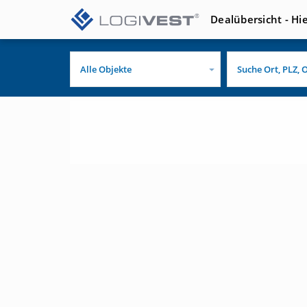
Dealübersicht - Hi