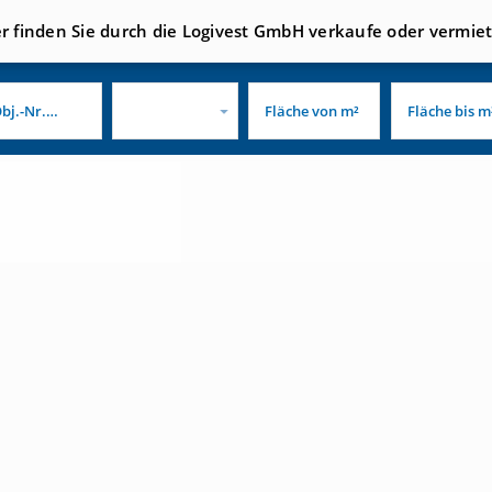
er finden Sie durch die Logivest GmbH verkaufe oder vermie