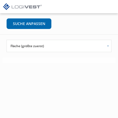
SUCHE ANPASSEN