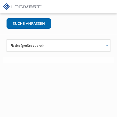
SUCHE ANPASSEN